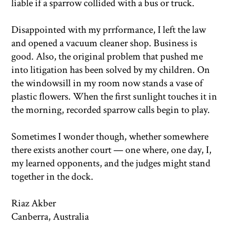
liable if a sparrow collided with a bus or truck.
Disappointed with my prrformance, I left the law
and opened a vacuum cleaner shop. Business is
good. Also, the original problem that pushed me
into litigation has been solved by my children. On
the windowsill in my room now stands a vase of
plastic flowers. When the first sunlight touches it in
the morning, recorded sparrow calls begin to play.
Sometimes I wonder though, whether somewhere
there exists another court — one where, one day, I,
my learned opponents, and the judges might stand
together in the dock.
Riaz Akber
Canberra, Australia