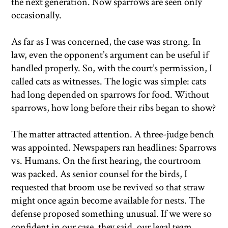
the next generation. Now sparrows are seen only
occasionally.
As far as I was concerned, the case was strong. In
law, even the opponent’s argument can be useful if
handled properly. So, with the court’s permission, I
called cats as witnesses. The logic was simple: cats
had long depended on sparrows for food. Without
sparrows, how long before their ribs began to show?
The matter attracted attention. A three-judge bench
was appointed. Newspapers ran headlines: Sparrows
vs. Humans. On the first hearing, the courtroom
was packed. As senior counsel for the birds, I
requested that broom use be revived so that straw
might once again become available for nests. The
defense proposed something unusual. If we were so
confident in our case, they said, our legal team