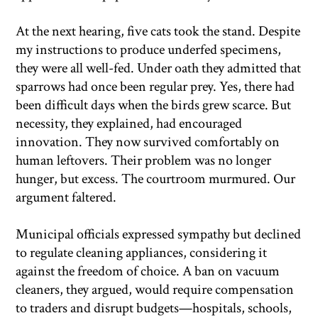
At the next hearing, five cats took the stand. Despite
my instructions to produce underfed specimens,
they were all well-fed. Under oath they admitted that
sparrows had once been regular prey. Yes, there had
been difficult days when the birds grew scarce. But
necessity, they explained, had encouraged
innovation. They now survived comfortably on
human leftovers. Their problem was no longer
hunger, but excess. The courtroom murmured. Our
argument faltered.
Municipal officials expressed sympathy but declined
to regulate cleaning appliances, considering it
against the freedom of choice. A ban on vacuum
cleaners, they argued, would require compensation
to traders and disrupt budgets—hospitals, schools,