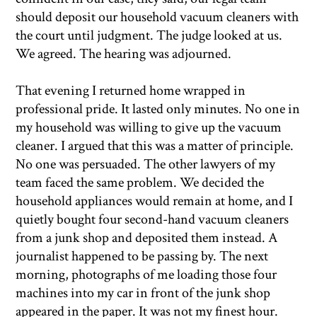
should deposit our household vacuum cleaners with
the court until judgment. The judge looked at us.
We agreed. The hearing was adjourned.
That evening I returned home wrapped in
professional pride. It lasted only minutes. No one in
my household was willing to give up the vacuum
cleaner. I argued that this was a matter of principle.
No one was persuaded. The other lawyers of my
team faced the same problem. We decided the
household appliances would remain at home, and I
quietly bought four second-hand vacuum cleaners
from a junk shop and deposited them instead. A
journalist happened to be passing by. The next
morning, photographs of me loading those four
machines into my car in front of the junk shop
appeared in the paper. It was not my finest hour.