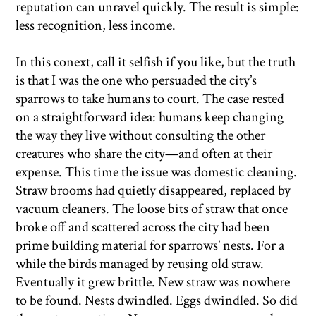
reputation can unravel quickly. The result is simple:
less recognition, less income.
In this conext, call it selfish if you like, but the truth
is that I was the one who persuaded the city’s
sparrows to take humans to court. The case rested
on a straightforward idea: humans keep changing
the way they live without consulting the other
creatures who share the city—and often at their
expense. This time the issue was domestic cleaning.
Straw brooms had quietly disappeared, replaced by
vacuum cleaners. The loose bits of straw that once
broke off and scattered across the city had been
prime building material for sparrows’ nests. For a
while the birds managed by reusing old straw.
Eventually it grew brittle. New straw was nowhere
to be found. Nests dwindled. Eggs dwindled. So did