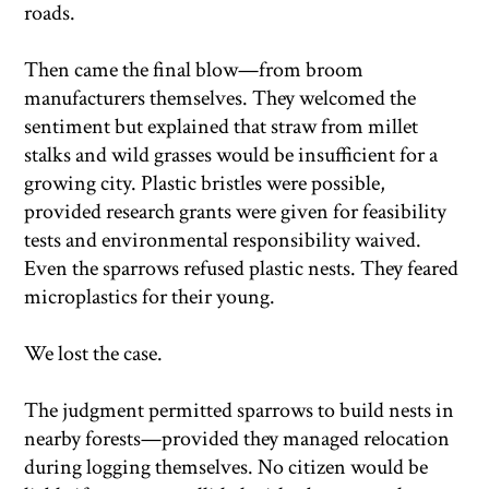
roads.
Then came the final blow—from broom
manufacturers themselves. They welcomed the
sentiment but explained that straw from millet
stalks and wild grasses would be insufficient for a
growing city. Plastic bristles were possible,
provided research grants were given for feasibility
tests and environmental responsibility waived.
Even the sparrows refused plastic nests. They feared
microplastics for their young.
We lost the case.
The judgment permitted sparrows to build nests in
nearby forests—provided they managed relocation
during logging themselves. No citizen would be