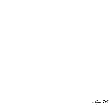
“ہوتا ہے۔